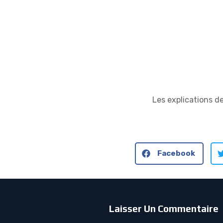
Les explications d
Facebook
Laisser Un Commentaire