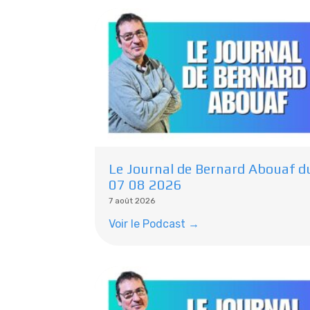
Le Journal de Bernard Abouaf d
07 08 2026
7 août 2026
Voir le Podcast →