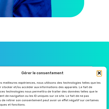
Gérer le consentement
les meilleures expériences, nous utilisons des technologies telles que les
r
r stocker et/ou accéder aux informations des appareils. Le fait de
 ces technologies nous permettra de traiter des données telles que le
t de navigation ou les ID uniques sur ce site. Le fait de ne pas
u de retirer son consentement peut avoir un effet négatif sur certaines
Mentions légales
iques et fonctions.