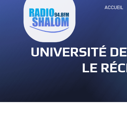
ACCUEIL
UNIVERSITÉ DE
LE RÉ