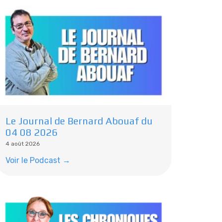
Le Journal de Bernard Abouaf du
04 08 2026
4 août 2026
Voir le Podcast →