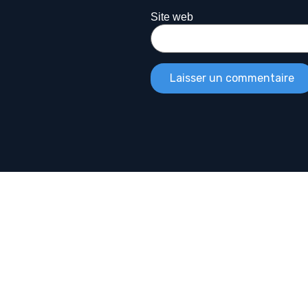
Site web