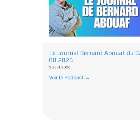
Le Journal Bernard Abouaf du 0
08 2026
2 août 2026
Voir le Podcast →