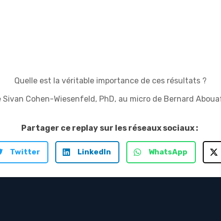
Quelle est la véritable importance de ces résultats ?
e Sivan Cohen-Wiesenfeld, PhD, au micro de Bernard Aboua
Partager ce replay sur les réseaux sociaux :
Twitter
LinkedIn
WhatsApp