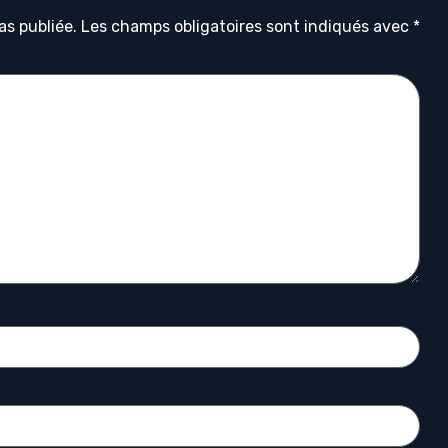
as publiée.
Les champs obligatoires sont indiqués avec
*