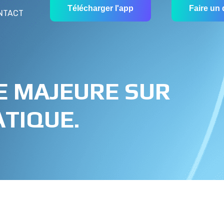
Télécharger l'app
Faire un
NTACT
ÉE MAJEURE SUR
TIQUE.