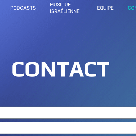
MUSIQUE
PODCASTS
EQUIPE
CO
ISRAÉLIENNE
CONTACT