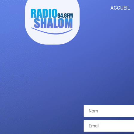
ACCUEIL