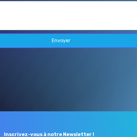
Envoyer
Inscrivez-vous à notre Newsletter !