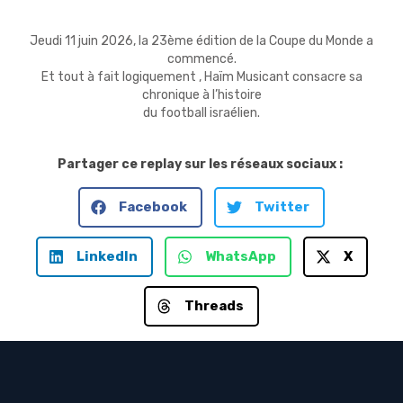
Jeudi 11 juin 2026, la 23ème édition de la Coupe du Monde a
commencé.
Et tout à fait logiquement , Haïm Musicant consacre sa
chronique à l’histoire
du football israélien.
Partager ce replay sur les réseaux sociaux :
Facebook
Twitter
LinkedIn
WhatsApp
X
Threads