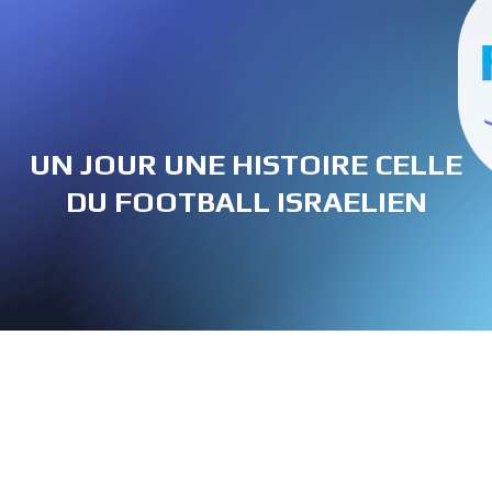
UN JOUR UNE HISTOIRE CELLE
DU FOOTBALL ISRAELIEN