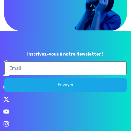
Inscrivez-vous à notre Newsletter !
Envoyer