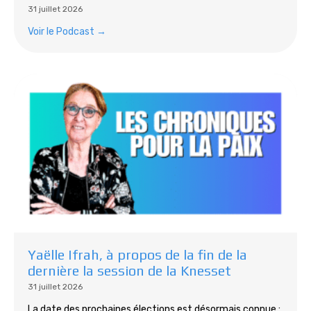
31 juillet 2026
Voir le Podcast →
Yaëlle Ifrah, à propos de la fin de la
dernière la session de la Knesset
31 juillet 2026
La date des prochaines élections est désormais connue :