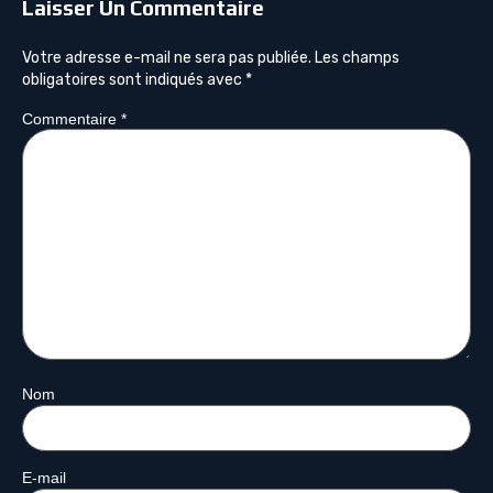
Laisser Un Commentaire
Votre adresse e-mail ne sera pas publiée.
Les champs
obligatoires sont indiqués avec
*
Commentaire
*
Nom
E-mail