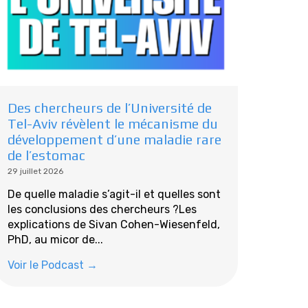
Des chercheurs de l’Université de
Tel-Aviv révèlent le mécanisme du
développement d’une maladie rare
de l’estomac
29 juillet 2026
De quelle maladie s’agit-il et quelles sont
les conclusions des chercheurs ?Les
explications de Sivan Cohen-Wiesenfeld,
PhD, au micor de...
Voir le Podcast →