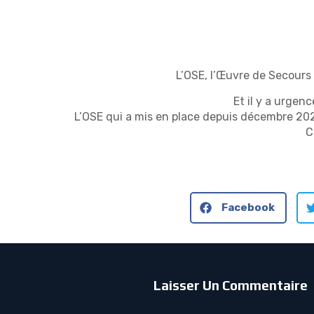
L’OSE, l’Œuvre de Secours
Et il y a urgen
L’OSE qui a mis en place depuis décembre 202
C
Facebook
Laisser Un Commentaire