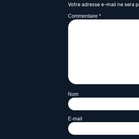
Votre adresse e-mail ne sera p
Commentaire
*
Nom
E-mail