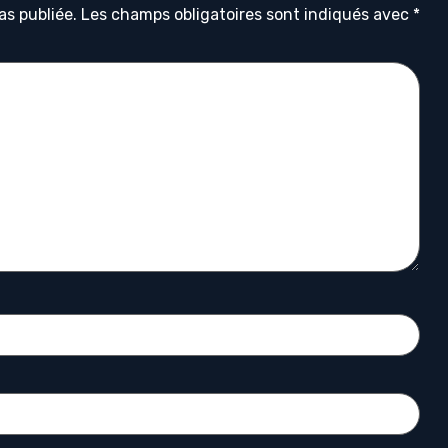
as publiée.
Les champs obligatoires sont indiqués avec
*