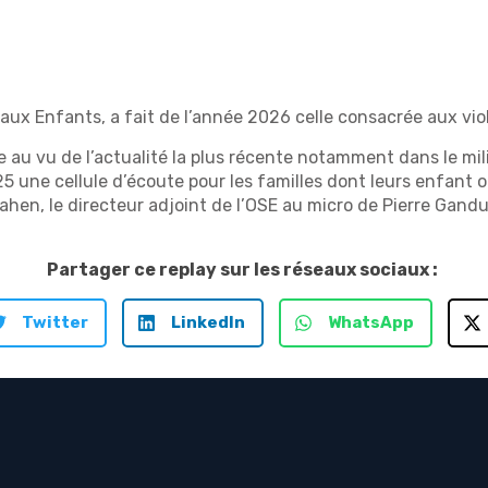
 aux Enfants, a fait de l’année 2026 celle consacrée aux vio
ce au vu de l’actualité la plus récente notamment dans le mili
5 une cellule d’écoute pour les familles dont leurs enfant 
ahen, le directeur adjoint de l’OSE au micro de Pierre Gandu
Partager ce replay sur les réseaux sociaux :
Twitter
LinkedIn
WhatsApp