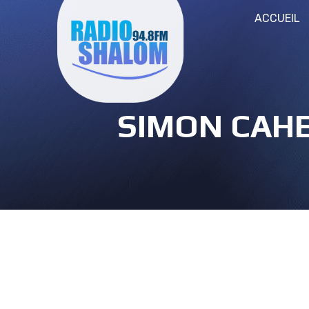
ACCUEIL
SIMON CAHE