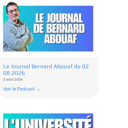
Le Journal Bernard Abouaf du 02
08 2026
2 août 2026
Voir le Podcast →