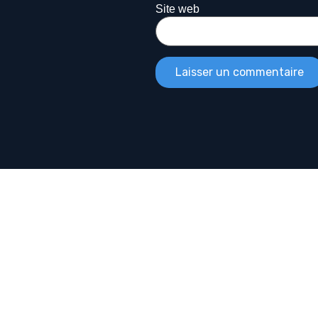
Site web