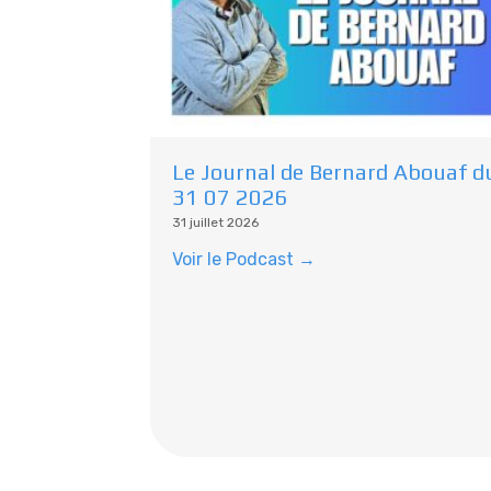
Le Journal de Bernard Abouaf d
31 07 2026
31 juillet 2026
Voir le Podcast →