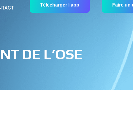
Télécharger l'app
Faire un
NTACT
NT DE L’OSE