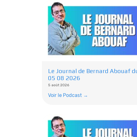
Le Journal de Bernard Abouaf d
05 08 2026
5 août 2026
Voir le Podcast →