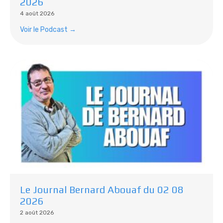
2026
4 août 2026
Voir le Podcast →
Le Journal Bernard Abouaf du 02 08
2026
2 août 2026