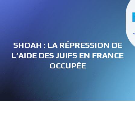
SHOAH : LA RÉPRESSION DE
L’AIDE DES JUIFS EN FRANCE
OCCUPÉE