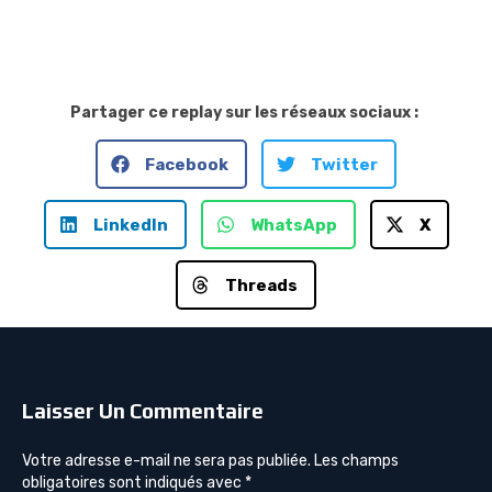
Partager ce replay sur les réseaux sociaux :
Facebook
Twitter
LinkedIn
WhatsApp
X
Threads
Laisser Un Commentaire
Votre adresse e-mail ne sera pas publiée.
Les champs
obligatoires sont indiqués avec
*