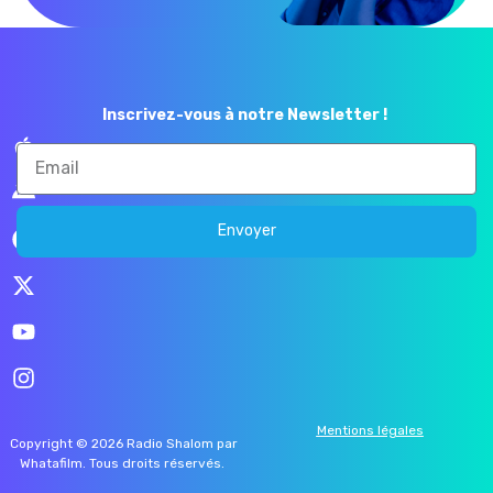
Inscrivez-vous à notre Newsletter !
Envoyer
Mentions légales
Copyright © 2026 Radio Shalom par
Whatafilm
. Tous droits réservés.