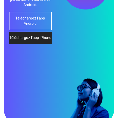
Android.
Téléchargez l'app
Android
Téléchargez l'app iPhone