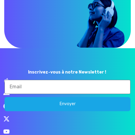
Inscrivez-vous à notre Newsletter !
Envoyer