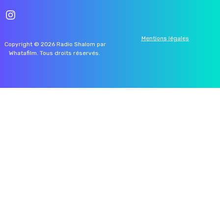
Mentions légales
Copyright © 2026 Radio Shalom par
Whatafilm
. Tous droits réservés.