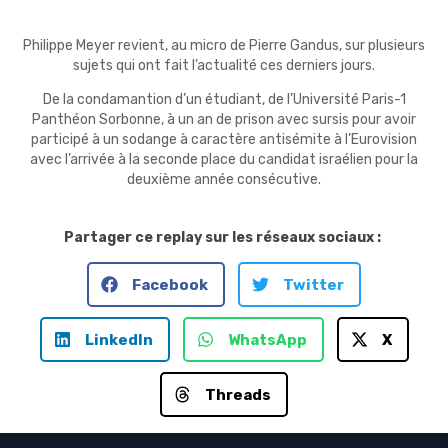
Philippe Meyer revient, au micro de Pierre Gandus, sur plusieurs
sujets qui ont fait l’actualité ces derniers jours.
De la condamantion d’un étudiant, de l’Université Paris-1
Panthéon Sorbonne, à un an de prison avec sursis pour avoir
participé à un sodange à caractère antisémite à l’Eurovision
avec l’arrivée à la seconde place du candidat israélien pour la
deuxième année consécutive.
Partager ce replay sur les réseaux sociaux :
Facebook
Twitter
LinkedIn
WhatsApp
X
Threads