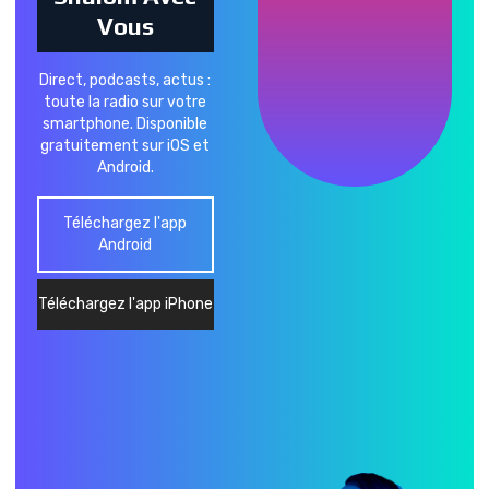
Vous
Direct, podcasts, actus :
toute la radio sur votre
smartphone. Disponible
gratuitement sur iOS et
Android.
Téléchargez l'app
Android
Téléchargez l'app iPhone