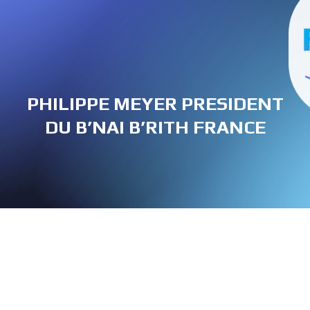
PHILIPPE MEYER PRESIDENT
DU B’NAI B’RITH FRANCE