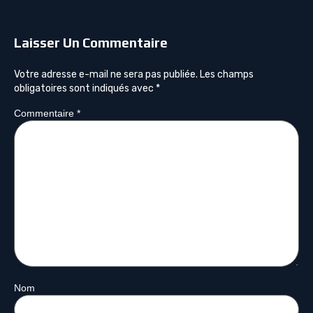
Laisser Un Commentaire
Votre adresse e-mail ne sera pas publiée.
Les champs
obligatoires sont indiqués avec
*
Commentaire
*
Nom