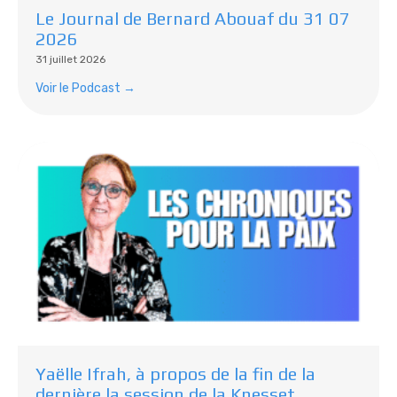
Le Journal de Bernard Abouaf du 31 07
2026
31 juillet 2026
Voir le Podcast →
Yaëlle Ifrah, à propos de la fin de la
dernière la session de la Knesset