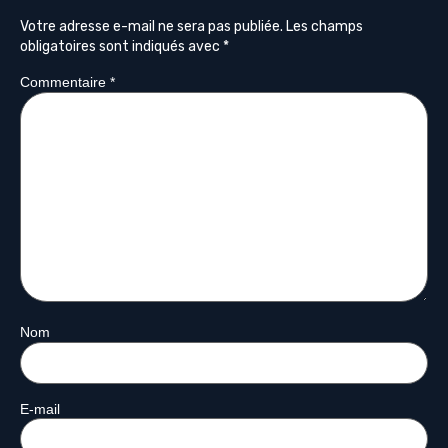
Votre adresse e-mail ne sera pas publiée.
Les champs
obligatoires sont indiqués avec
*
Commentaire
*
Nom
E-mail