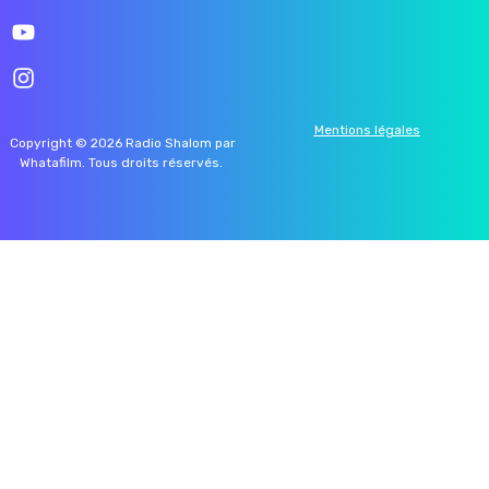
Mentions légales
Copyright © 2026 Radio Shalom par
Whatafilm
. Tous droits réservés.