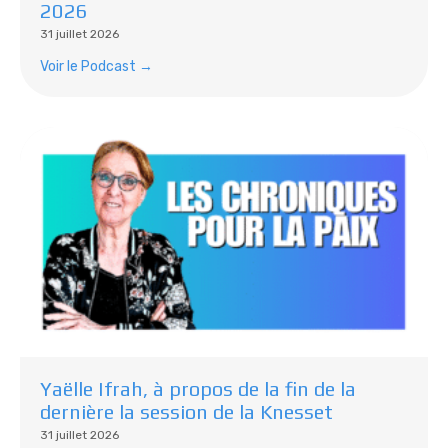
2026
31 juillet 2026
Voir le Podcast →
Yaëlle Ifrah, à propos de la fin de la
dernière la session de la Knesset
31 juillet 2026