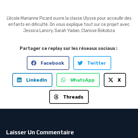
L’école Marianne Picard ouvre la classe Ulysse pour acceullir des
enfants en dificulté. On vous explique tout sur ce projet avec
Jessica Lancry, Sarah Yadan, Clarisse Bokobza
Partager ce replay sur les réseaux sociaux :
Facebook
Twitter
LinkedIn
WhatsApp
X
Threads
Laisser Un Commentaire