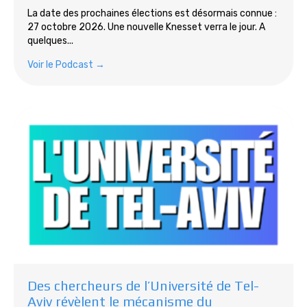
La date des prochaines élections est désormais connue :
27 octobre 2026. Une nouvelle Knesset verra le jour. A
quelques...
Voir le Podcast →
Des chercheurs de l’Université de Tel-
Aviv révèlent le mécanisme du