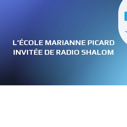
L’ÉCOLE MARIANNE PICARD
INVITÉE DE RADIO SHALOM