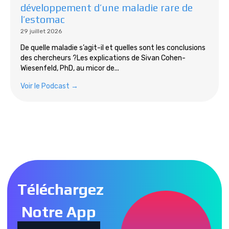
développement d’une maladie rare de
l’estomac
29 juillet 2026
De quelle maladie s’agit-il et quelles sont les conclusions
des chercheurs ?Les explications de Sivan Cohen-
Wiesenfeld, PhD, au micor de...
Voir le Podcast →
Tous les podcasts
Téléchargez
Notre App