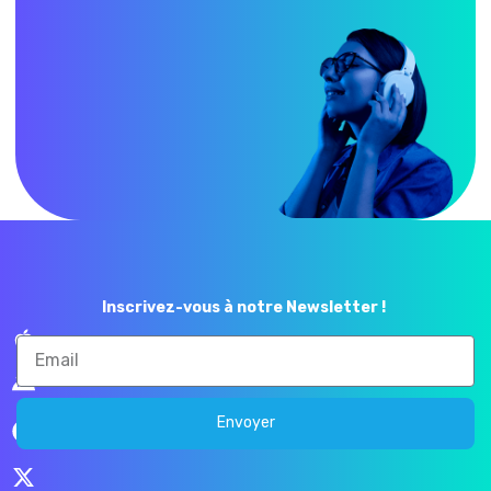
Inscrivez-vous à notre Newsletter !
Envoyer