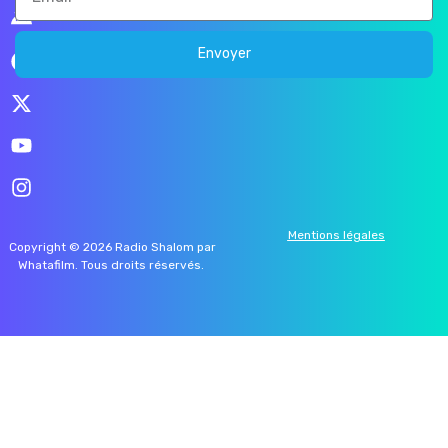
Envoyer
Mentions légales
Copyright © 2026 Radio Shalom par
Whatafilm
. Tous droits réservés.