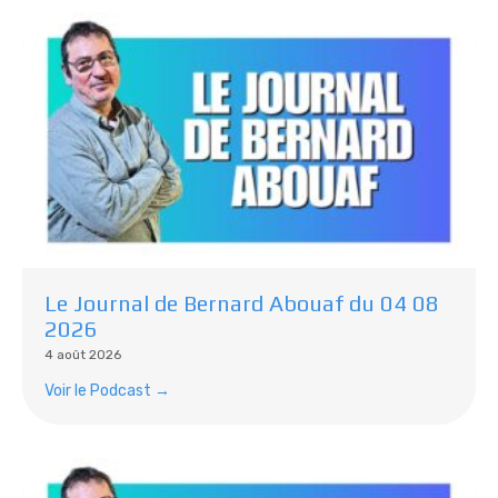
Le Journal de Bernard Abouaf du 04 08
2026
4 août 2026
Voir le Podcast →