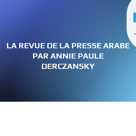
LA REVUE DE LA PRESSE ARABE
PAR ANNIE PAULE
DERCZANSKY