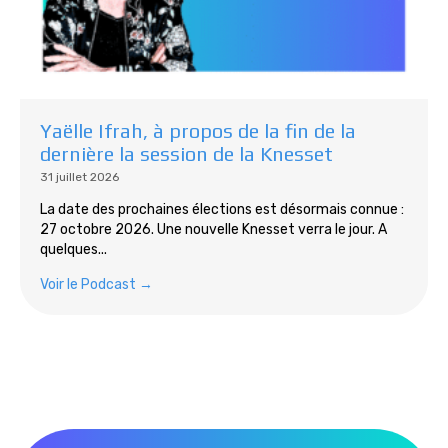
Yaëlle Ifrah, à propos de la fin de la
dernière la session de la Knesset
31 juillet 2026
La date des prochaines élections est désormais connue :
27 octobre 2026. Une nouvelle Knesset verra le jour. A
quelques...
Voir le Podcast →
Tous les podcasts