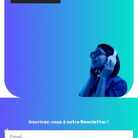
Inscrivez-vous à notre Newsletter !