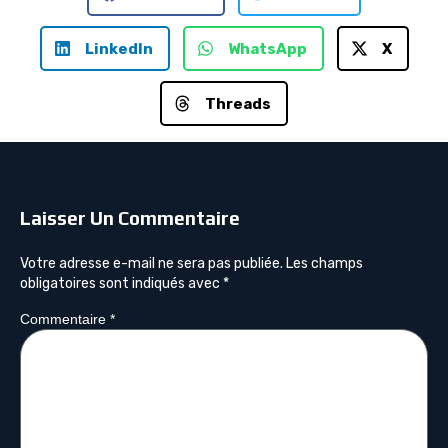
LinkedIn
WhatsApp
X
Threads
Laisser Un Commentaire
Votre adresse e-mail ne sera pas publiée.
Les champs
obligatoires sont indiqués avec
*
Commentaire
*