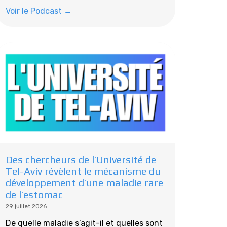
Voir le Podcast →
Des chercheurs de l’Université de
Tel-Aviv révèlent le mécanisme du
développement d’une maladie rare
de l’estomac
29 juillet 2026
De quelle maladie s’agit-il et quelles sont