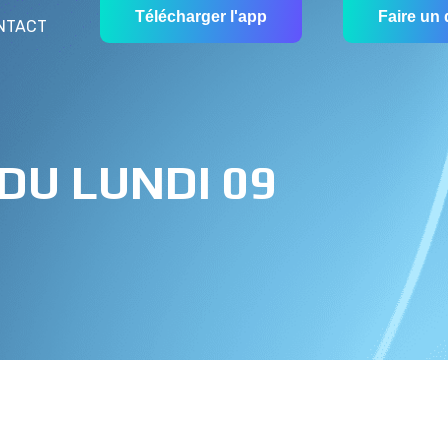
Télécharger l'app
Faire un
NTACT
DU LUNDI 09