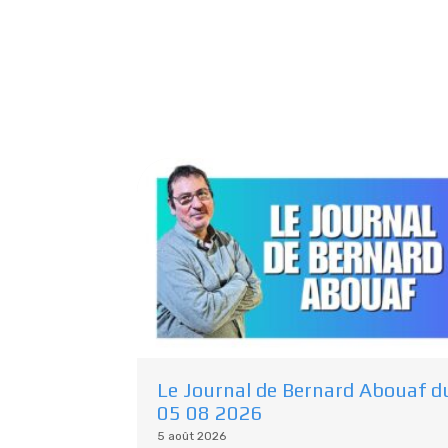
Le Journal de Bernard Abouaf d
05 08 2026
5 août 2026