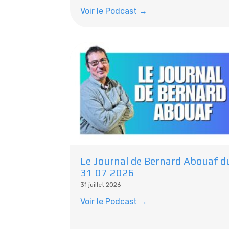
Voir le Podcast →
Le Journal de Bernard Abouaf d
31 07 2026
31 juillet 2026
Voir le Podcast →