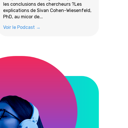
les conclusions des chercheurs ?Les
explications de Sivan Cohen-Wiesenfeld,
PhD, au micor de...
Voir le Podcast →