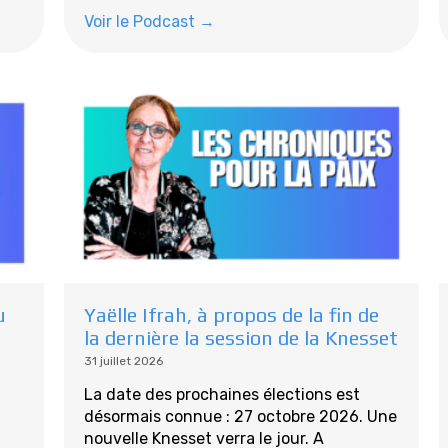
Voir le Podcast →
u
Yaëlle Ifrah, à propos de la fin de
la dernière la session de la Knesset
31 juillet 2026
La date des prochaines élections est
désormais connue : 27 octobre 2026. Une
nouvelle Knesset verra le jour. A