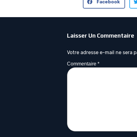
Facebook
Laisser Un Commentaire
Votre adresse e-mail ne sera p
Commentaire
*