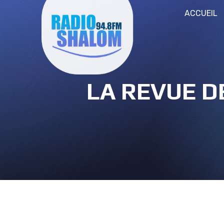
ACCUEIL
LA REVUE D