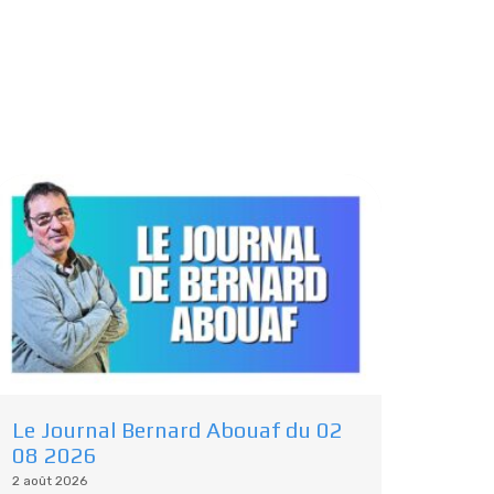
Le Journal Bernard Abouaf du 02
08 2026
2 août 2026