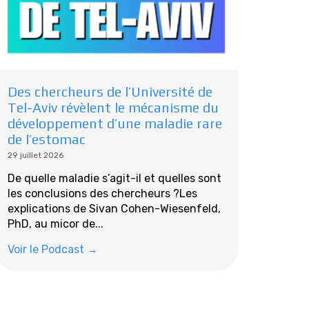
Des chercheurs de l’Université de
Tel-Aviv révèlent le mécanisme du
développement d’une maladie rare
de l’estomac
29 juillet 2026
De quelle maladie s’agit-il et quelles sont
les conclusions des chercheurs ?Les
explications de Sivan Cohen-Wiesenfeld,
PhD, au micor de...
Voir le Podcast →