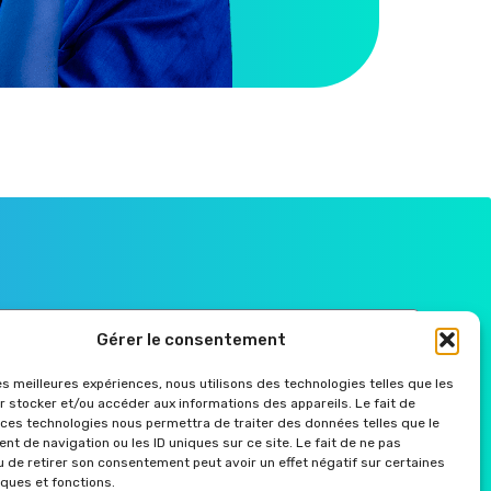
Gérer le consentement
les meilleures expériences, nous utilisons des technologies telles que les
r
r stocker et/ou accéder aux informations des appareils. Le fait de
 ces technologies nous permettra de traiter des données telles que le
t de navigation ou les ID uniques sur ce site. Le fait de ne pas
u de retirer son consentement peut avoir un effet négatif sur certaines
Mentions légales
iques et fonctions.