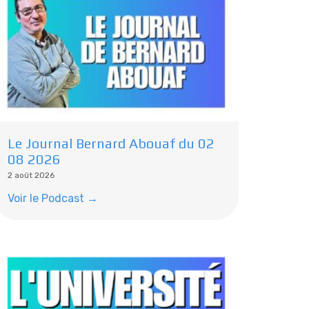
Le Journal Bernard Abouaf du 02
08 2026
2 août 2026
Voir le Podcast →