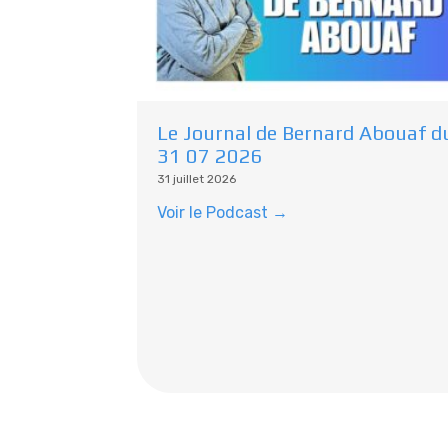
Le Journal de Bernard Abouaf d
31 07 2026
31 juillet 2026
Voir le Podcast →