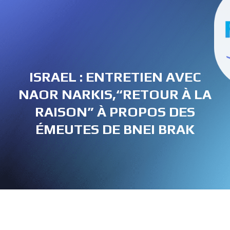
ISRAEL : ENTRETIEN AVEC
NAOR NARKIS,“RETOUR À LA
RAISON” À PROPOS DES
ÉMEUTES DE BNEI BRAK