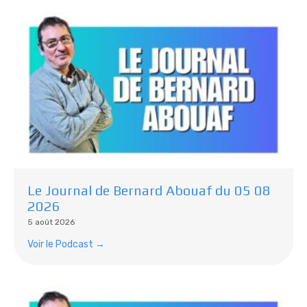
Le Journal de Bernard Abouaf du 05 08
2026
5 août 2026
Voir le Podcast →