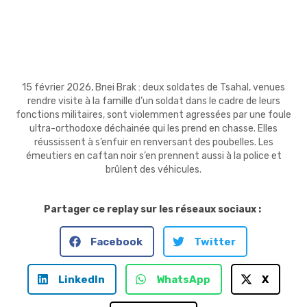
15 février 2026, Bnei Brak : deux soldates de Tsahal, venues
rendre visite à la famille d’un soldat dans le cadre de leurs
fonctions militaires, sont violemment agressées par une foule
ultra-orthodoxe déchainée qui les prend en chasse. Elles
réussissent à s’enfuir en renversant des poubelles. Les
émeutiers en caftan noir s’en prennent aussi à la police et
brûlent des véhicules.
Partager ce replay sur les réseaux sociaux :
Facebook
Twitter
LinkedIn
WhatsApp
X