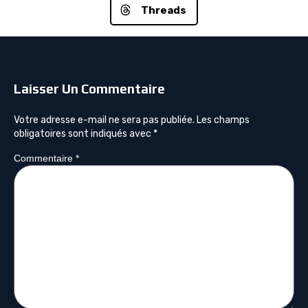
Threads
Laisser Un Commentaire
Votre adresse e-mail ne sera pas publiée.
Les champs
obligatoires sont indiqués avec
*
Commentaire
*