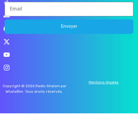
Envoyer
Mentions légales
Copyright © 2026 Radio Shalom par
Whatafilm
. Tous droits réservés.