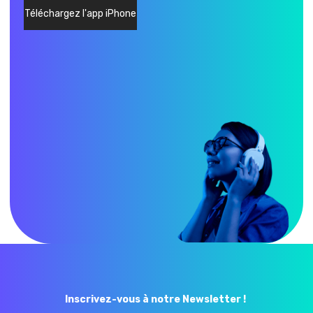
Téléchargez l'app iPhone
Inscrivez-vous à notre Newsletter !