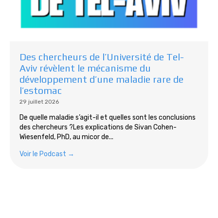
Des chercheurs de l’Université de Tel-
Aviv révèlent le mécanisme du
développement d’une maladie rare de
l’estomac
29 juillet 2026
De quelle maladie s’agit-il et quelles sont les conclusions
des chercheurs ?Les explications de Sivan Cohen-
Wiesenfeld, PhD, au micor de...
Voir le Podcast →
Tous les podcasts