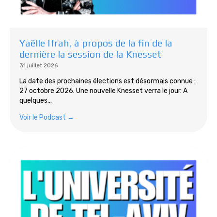
Yaëlle Ifrah, à propos de la fin de la
dernière la session de la Knesset
31 juillet 2026
La date des prochaines élections est désormais connue :
27 octobre 2026. Une nouvelle Knesset verra le jour. A
quelques...
Voir le Podcast →