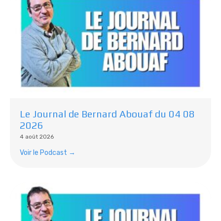
Le Journal de Bernard Abouaf du 04 08
2026
4 août 2026
Voir le Podcast →