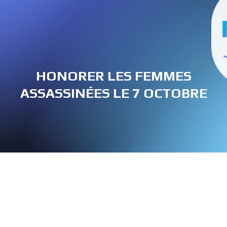
HONORER LES FEMMES
ASSASSINÉES LE 7 OCTOBRE