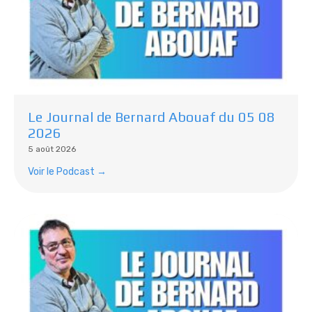
Le Journal de Bernard Abouaf du 05 08
2026
5 août 2026
Voir le Podcast →