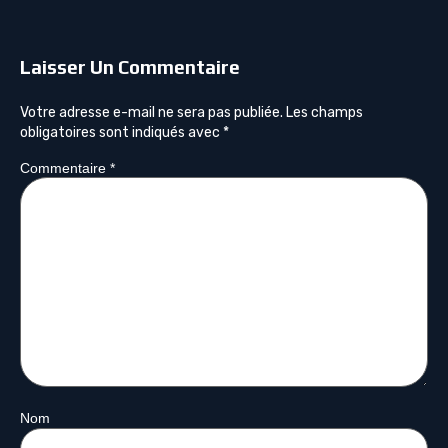
Laisser Un Commentaire
Votre adresse e-mail ne sera pas publiée.
Les champs
obligatoires sont indiqués avec
*
Commentaire
*
Nom