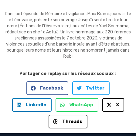
Dans cet épisode de Mémoire et vigilance, Maia Brami, journaliste
et écrivaine, présente son ouvrage Jusqu’à sentir battre leur
cœur (Éditions de l’Observatoire), aux côtés de Yael Scemama,
rédactrice en chef d’ActuJ. Un livre hommage aux 320 femmes
israéliennes assassinées le 7 octobre 2023, victimes de
violences sexuelles d’une barbarie inouïe avant d’être abattues,
pour que leurs noms et leurs histoires ne sombrent jamais dans
l’oubli
Partager ce replay sur les réseaux sociaux :
Facebook
Twitter
LinkedIn
WhatsApp
X
Threads