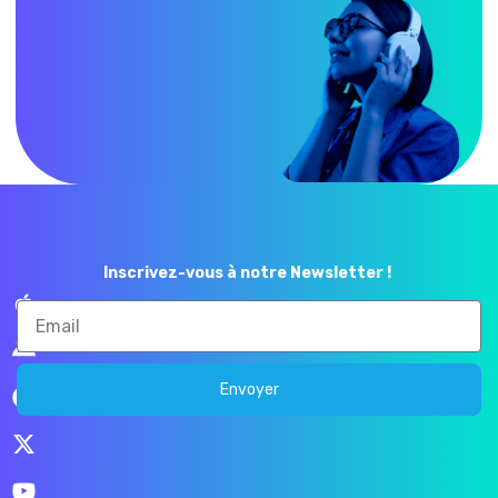
Inscrivez-vous à notre Newsletter !
Envoyer