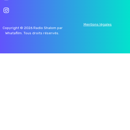
Mentions légales
Copyright © 2026 Radio Shalom par
Whatafilm
. Tous droits réservés.