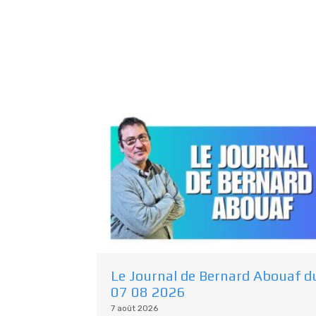
Le Journal de Bernard Abouaf d
07 08 2026
7 août 2026