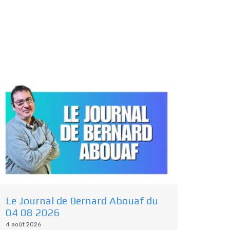
Le Journal de Bernard Abouaf du
04 08 2026
4 août 2026