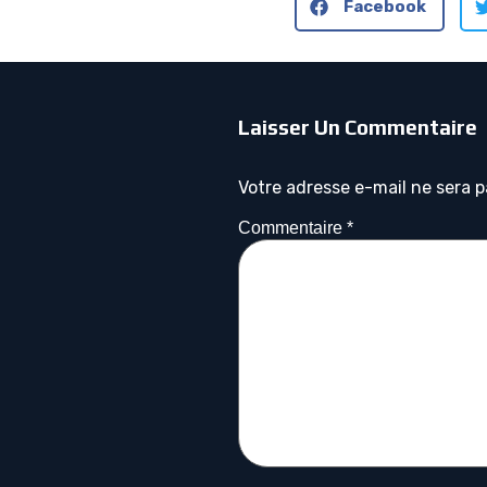
Facebook
Laisser Un Commentaire
Votre adresse e-mail ne sera p
Commentaire
*