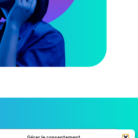
Gérer le consentement