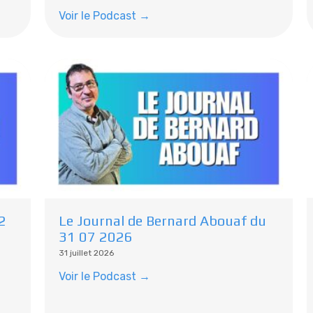
Voir le Podcast →
2
Le Journal de Bernard Abouaf du
31 07 2026
31 juillet 2026
Voir le Podcast →