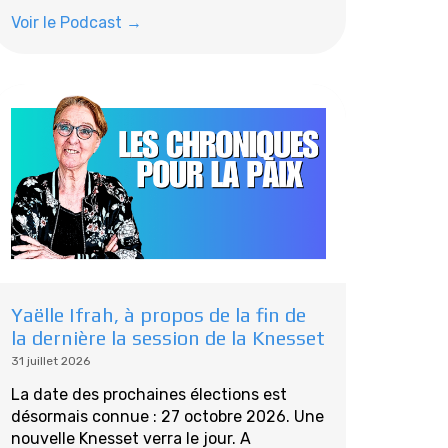
Voir le Podcast →
Yaëlle Ifrah, à propos de la fin de
la dernière la session de la Knesset
31 juillet 2026
La date des prochaines élections est
désormais connue : 27 octobre 2026. Une
nouvelle Knesset verra le jour. A