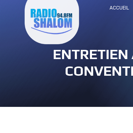
ACCUEIL
ENTRETIEN 
CONVENTI