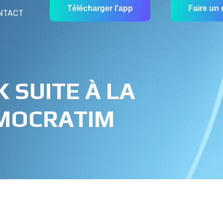
Télécharger l'app
Faire un
NTACT
 SUITE À LA
ÉMOCRATIM