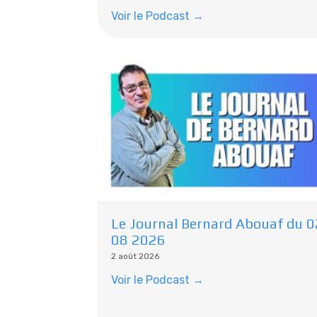
Voir le Podcast →
Le Journal Bernard Abouaf du 0
08 2026
2 août 2026
Voir le Podcast →