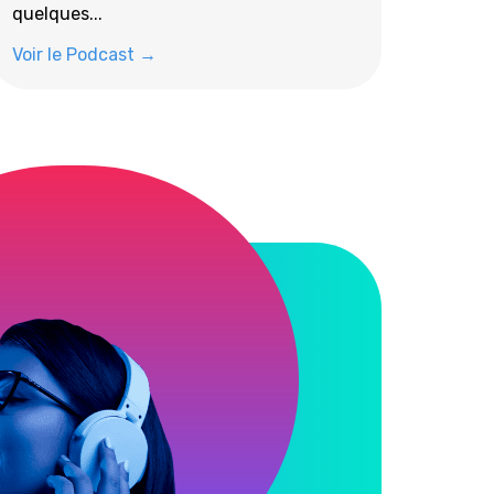
quelques...
Voir le Podcast →