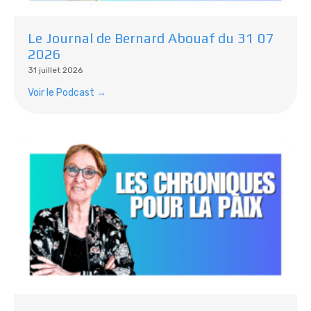
Le Journal de Bernard Abouaf du 31 07
2026
31 juillet 2026
Voir le Podcast →