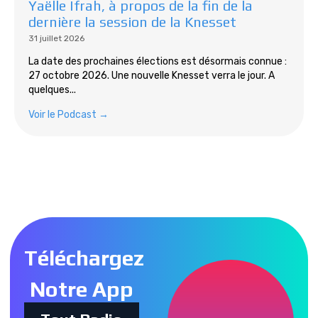
Yaëlle Ifrah, à propos de la fin de la
dernière la session de la Knesset
31 juillet 2026
La date des prochaines élections est désormais connue :
27 octobre 2026. Une nouvelle Knesset verra le jour. A
quelques...
Voir le Podcast →
Tous les podcasts
Téléchargez
Notre App