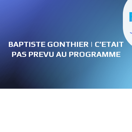
BAPTISTE GONTHIER | C’ETAIT
PAS PREVU AU PROGRAMME