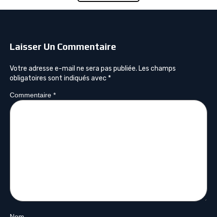
Laisser Un Commentaire
Votre adresse e-mail ne sera pas publiée.
Les champs
obligatoires sont indiqués avec
*
Commentaire
*
Nom