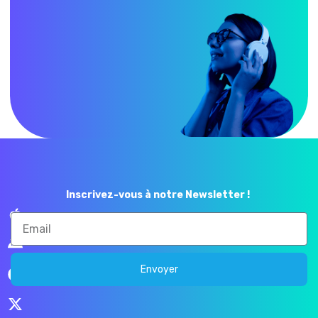
Inscrivez-vous à notre Newsletter !
Envoyer